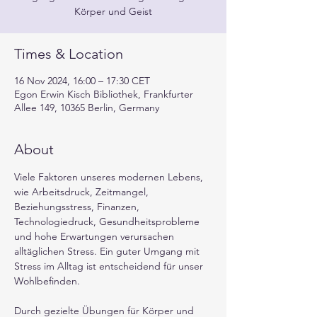
Times & Location
16 Nov 2024, 16:00 – 17:30 CET
Egon Erwin Kisch Bibliothek, Frankfurter
Allee 149, 10365 Berlin, Germany
About
Viele Faktoren unseres modernen Lebens, 
wie Arbeitsdruck, Zeitmangel, 
Beziehungsstress, Finanzen, 
Technologiedruck, Gesundheitsprobleme 
und hohe Erwartungen verursachen 
alltäglichen Stress. Ein guter Umgang mit 
Stress im Alltag ist entscheidend für unser 
Wohlbefinden.
Durch gezielte Übungen für Körper und 